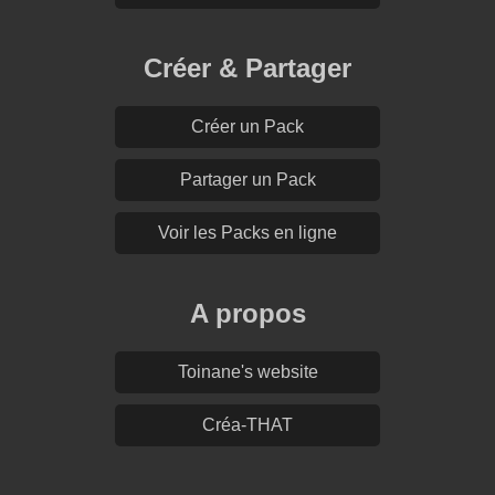
Créer & Partager
Créer un Pack
Partager un Pack
Voir les Packs en ligne
A propos
Toinane's website
Créa-THAT